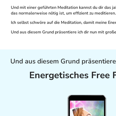
Und mit einer geführten Meditation kannst du dir das 
das normalerweise nötig ist, um effizient zu meditieren.
Ich selbst schwöre auf die Meditation, damit meine Ene
Und aus diesem Grund präsentiere ich dir nun mit groß
Und aus diesem Grund präsentiere 
Energetisches Free