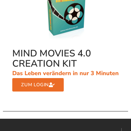
MIND MOVIES 4.0
CREATION KIT
Das Leben verändern in nur 3 Minuten
ZUM LOGIN