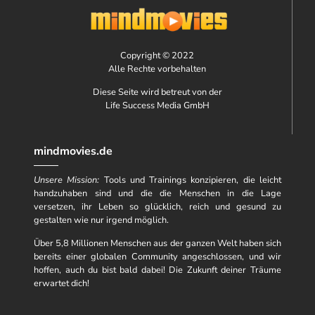
Copyright © 2022
Alle Rechte vorbehalten
Diese Seite wird betreut von der
Life Success Media GmbH
mindmovies.de
Unsere Mission:
Tools und Trainings konzipieren, die leicht
handzuhaben sind und die die Menschen in die Lage
versetzen, ihr Leben so glücklich, reich und gesund zu
gestalten wie nur irgend möglich.
Über 5,8 Millionen Menschen aus der ganzen Welt haben sich
bereits einer globalen Community angeschlossen, und wir
hoffen, auch du bist bald dabei! Die Zukunft deiner Träume
erwartet dich!