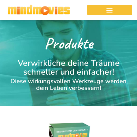
Produkte
Verwirkliche deine Träume
schneller und einfacher!
Diese wirkungsvollen Werkzeuge werden
dein Leben verbessern!