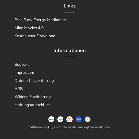
Links
Free Flow Energy Meditation
Mind Movies 4.0
Kostenloser Download
Informationen
Support
Impressum
Datenschutzerklärung
AGB
Widerrufsbelehrung
Haftungsausschluss
* Alle Preise inkl. gesetzl. Mehrwertsteuer zzgl. Versandkosten