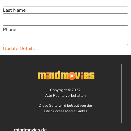
Last Name
Phone
Update Details
Copyright © 2022
Alle Rechte vorbehalten
Diese Seite wird betreut von der
Life Success Media GmbH
mindmovies.de