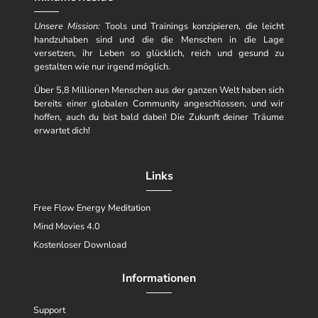
Unsere Mission:
Tools und Trainings konzipieren, die leicht
handzuhaben sind und die die Menschen in die Lage
versetzen, ihr Leben so glücklich, reich und gesund zu
gestalten wie nur irgend möglich.
Über 5,8 Millionen Menschen aus der ganzen Welt haben sich
bereits einer globalen Community angeschlossen, und wir
hoffen, auch du bist bald dabei! Die Zukunft deiner Träume
erwartet dich!
Links
Free Flow Energy Meditation
Mind Movies 4.0
Kostenloser Download
Informationen
Support