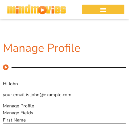
Manage Profile
Hi
John
your email is
john@example.com
.
Manage Profile
Manage Fields
First Name