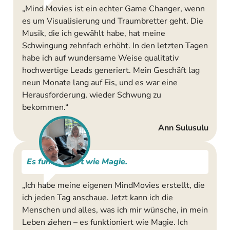
„Mind Movies ist ein echter Game Changer, wenn
es um Visualisierung und Traumbretter geht. Die
Musik, die ich gewählt habe, hat meine
Schwingung zehnfach erhöht. In den letzten Tagen
habe ich auf wundersame Weise qualitativ
hochwertige Leads generiert. Mein Geschäft lag
neun Monate lang auf Eis, und es war eine
Herausforderung, wieder Schwung zu
bekommen.“
Ann Sulusulu
Es funktioniert wie Magie.
„Ich habe meine eigenen MindMovies erstellt, die
ich jeden Tag anschaue. Jetzt kann ich die
Menschen und alles, was ich mir wünsche, in mein
Leben ziehen – es funktioniert wie Magie. Ich