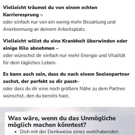
Vielleicht träumst du von einem echten
Karrieresprung –
oder einfach nur von ein wenig mehr Bezahlung und
Anerkennung an deinem Arbeitsplatz.
Vielleicht willst du eine Krankheit überwinden oder
einige Kilo abnehmen –
oder wünschst dir einfach nur mehr Energie und Vitalität
fü
r dein tägliches Leben.
Es kann auch sein, dass du nach einem Seelenpartner
suchst, der perfekt zu dir passt–
oder dass du dir eine noch größere Nähe zu dem Partner
wünschst, den du bereits hast.
Was wäre, wenn du das Unmögliche
möglich machen könntest?
Dich mit der Denkweise eines wohlhabenden