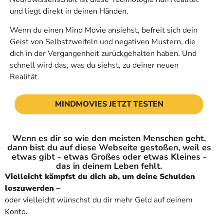
und liegt direkt in deinen Händen.
Wenn du einen Mind Movie ansiehst, befreit sich dein
Geist von Selbstzweifeln und negativen Mustern, die
dich in der Vergangenheit zurückgehalten haben. Und
schnell wird das, was du siehst, zu deiner neuen
Realität.
MINDMOVIES JETZT TESTEN
Wenn es dir so wie den meisten Menschen geht,
dann bist du auf diese Webseite gestoßen, weil es
etwas gibt - etwas Großes oder etwas Kleines -
das in deinem Leben fehlt.
Vielleicht kämpfst du dich ab, um deine Schulden
loszuwerden –
oder vielleicht wünschst du dir mehr Geld auf deinem
Konto.