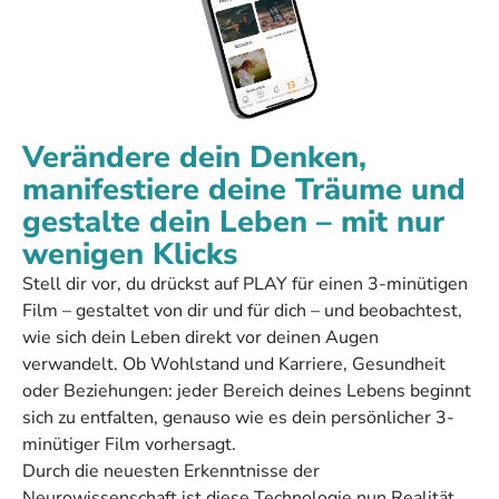
Verändere dein Denken,
manifestiere deine Träume und
gestalte dein Leben – mit nur
wenigen Klicks
Stell dir vor, du drückst auf PLAY für einen 3-minütigen
Film – gestaltet von dir und für dich – und beobachtest,
wie sich dein Leben direkt vor deinen Augen
verwandelt. Ob Wohlstand und Karriere, Gesundheit
oder Beziehungen: jeder Bereich deines Lebens beginnt
sich zu entfalten, genauso wie es dein persönlicher 3-
minütiger Film vorhersagt.
Durch die neuesten Erkenntnisse der
Neurowissenschaft ist diese Technologie nun Realität