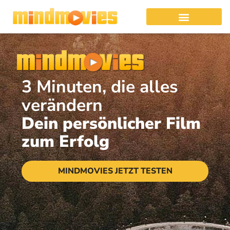
3 Minuten, die alles
verändern
Dein persönlicher Film
zum Erfolg
MINDMOVIES JETZT TESTEN