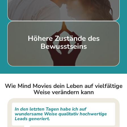
anziehen
Höhere Zustände des
Erhöhte Bewusstseinszustände
Bewusstseins
erreichen
Wie Mind Movies dein Leben auf vielfältige
Weise verändern kann
In den letzten Tagen habe ich auf
wundersame Weise qualitativ hochwertige
Leads generiert.