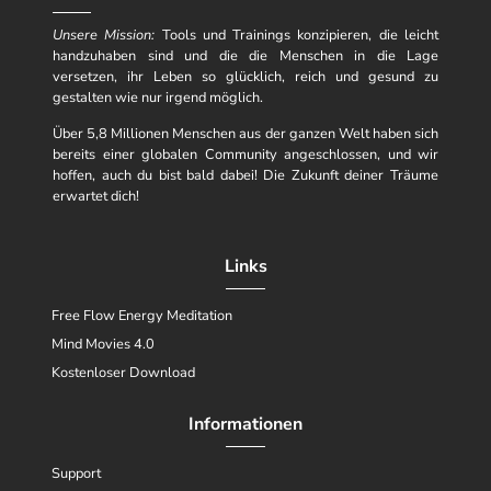
Unsere Mission:
Tools und Trainings konzipieren, die leicht
handzuhaben sind und die die Menschen in die Lage
versetzen, ihr Leben so glücklich, reich und gesund zu
gestalten wie nur irgend möglich.
Über 5,8 Millionen Menschen aus der ganzen Welt haben sich
bereits einer globalen Community angeschlossen, und wir
hoffen, auch du bist bald dabei! Die Zukunft deiner Träume
erwartet dich!
Links
Free Flow Energy Meditation
Mind Movies 4.0
Kostenloser Download
Informationen
Support