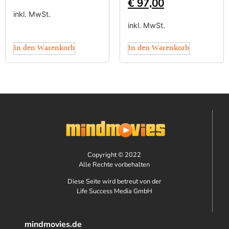
€
97,00
inkl. MwSt.
inkl. MwSt.
In den Warenkorb
In den Warenkorb
Copyright © 2022
Alle Rechte vorbehalten
Diese Seite wird betreut von der
Life Success Media GmbH
mindmovies.de