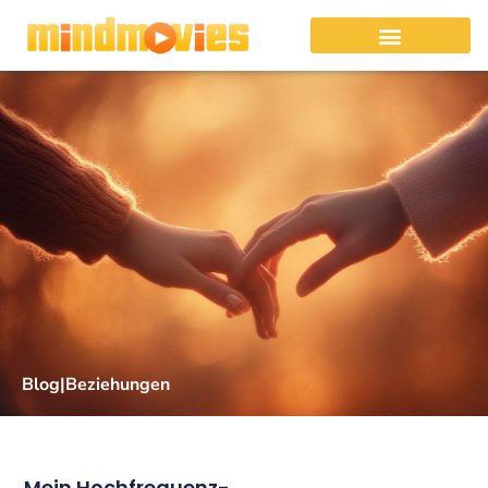
Blog
|
Beziehungen
Mein Hochfrequenz-