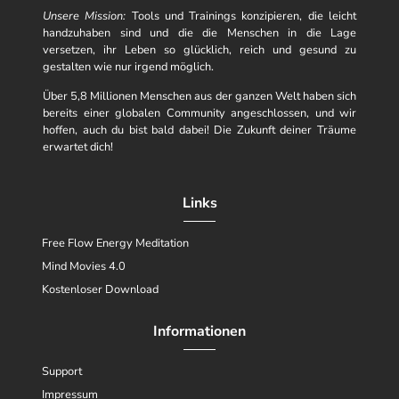
Unsere Mission:
Tools und Trainings konzipieren, die leicht
handzuhaben sind und die die Menschen in die Lage
versetzen, ihr Leben so glücklich, reich und gesund zu
gestalten wie nur irgend möglich.
Über 5,8 Millionen Menschen aus der ganzen Welt haben sich
bereits einer globalen Community angeschlossen, und wir
hoffen, auch du bist bald dabei! Die Zukunft deiner Träume
erwartet dich!
Links
Free Flow Energy Meditation
Mind Movies 4.0
Kostenloser Download
Informationen
Support
Impressum