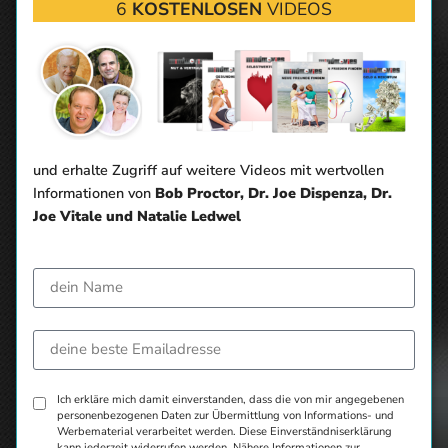
6
KOSTENLOSEN
VIDEOS
und erhalte Zugriff auf weitere Videos mit wertvollen
Informationen von
Bob Proctor, Dr. Joe Dispenza, Dr.
Joe Vitale und Natalie Ledwel
Ich erkläre mich damit einverstanden, dass die von mir angegebenen
personenbezogenen Daten zur Übermittlung von Informations- und
Werbematerial verarbeitet werden. Diese Einverständniserklärung
kann jederzeit widerrufen werden. Nähere Informationen zur