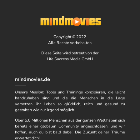
Copyright © 2022
Alle Rechte vorbehalten
Diese Seite wird betreut von der
Life Success Media GmbH
mindmovies.de
Unsere Mission:
Tools und Trainings konzipieren, die leicht
handzuhaben sind und die die Menschen in die Lage
versetzen, ihr Leben so glücklich, reich und gesund zu
gestalten wie nur irgend möglich.
Über 5,8 Millionen Menschen aus der ganzen Welt haben sich
bereits einer globalen Community angeschlossen, und wir
hoffen, auch du bist bald dabei! Die Zukunft deiner Träume
erwartet dich!