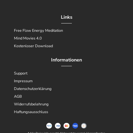
Links
Free Flow Energy Meditation
Mind Movies 4.0
Kostenloser Download
Informationen
Support
Impressum
Datenschutzerklärung
AGB
Widerrufsbelehrung
Haftungsausschluss